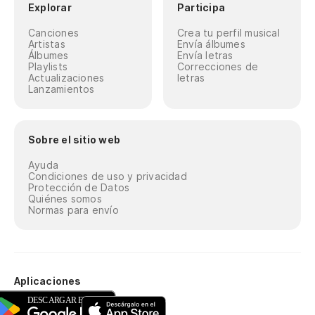
Explorar
Participa
Canciones
Crea tu perfil musical
Artistas
Envía álbumes
Álbumes
Envía letras
Playlists
Correcciones de
Actualizaciones
letras
Lanzamientos
Sobre el sitio web
Ayuda
Condiciones de uso y privacidad
Protección de Datos
Quiénes somos
Normas para envío
Aplicaciones