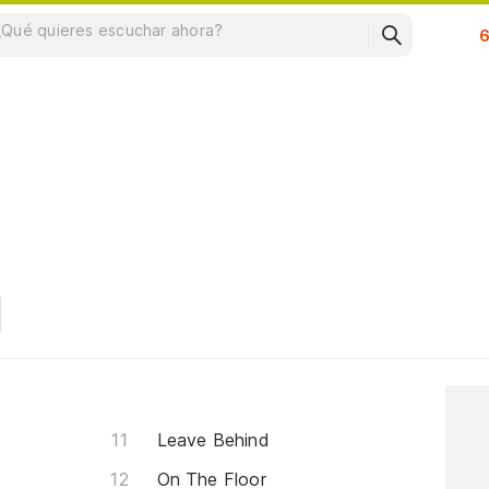
Su
Leave Behind
On The Floor