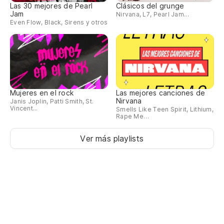
Las 30 mejores de Pearl
Clásicos del grunge
Jam
Nirvana, L7, Pearl Jam...
Even Flow, Black, Sirens y otros
Mujeres en el rock
Las mejores canciones de
Nirvana
Janis Joplin, Patti Smith, St.
Vincent...
Smells Like Teen Spirit, Lithium,
Rape Me…
Ver más playlists