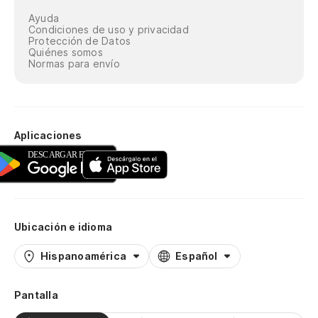
Ayuda
Condiciones de uso y privacidad
Protección de Datos
Quiénes somos
Normas para envío
Aplicaciones
Ubicación e idioma
Hispanoamérica
Español
Pantalla