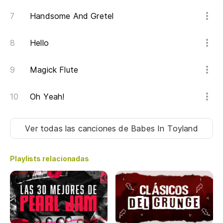
Handsome And Gretel
Hello
Magick Flute
Oh Yeah!
Ver todas las canciones
de Babes In Toyland
Playlists relacionadas