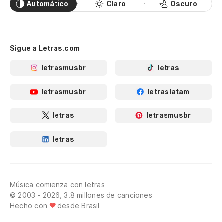
Automático
Claro
Oscuro
Sigue a Letras.com
letrasmusbr
letras
letrasmusbr
letraslatam
letras
letrasmusbr
letras
Música comienza con letras
© 2003 - 2026, 3.8 millones de canciones
Hecho con
desde Brasil