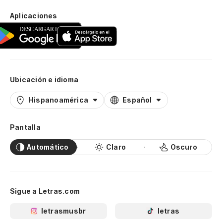
Aplicaciones
Ubicación e idioma
Hispanoamérica
Español
Pantalla
Automático
Claro
Oscuro
Sigue a Letras.com
letrasmusbr
letras