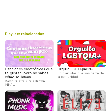
Playlists relacionadas
Canciones electrónicas que
Orgullo LGBTQIAPN+
te gustan, pero no sabes
Solo artistas que son parte de
cómo se llaman
la comunidad
David Guetta, Chris Brown,
INNA...