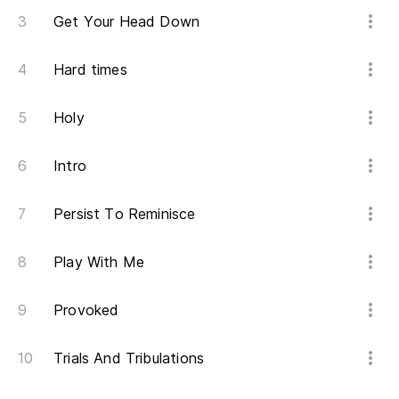
Get Your Head Down
Hard times
Holy
Intro
Persist To Reminisce
Play With Me
Provoked
Trials And Tribulations