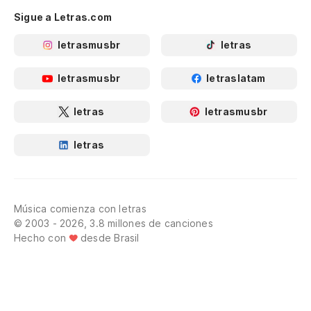
Sigue a Letras.com
letrasmusbr
letras
letrasmusbr
letraslatam
letras
letrasmusbr
letras
Música comienza con letras
© 2003 - 2026, 3.8 millones de canciones
Hecho con
desde Brasil