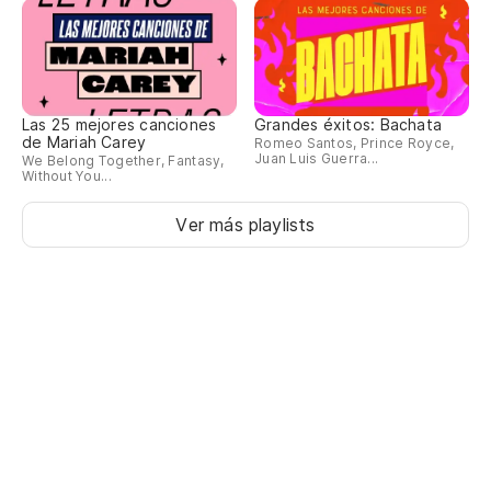
Las 25 mejores canciones
Grandes éxitos: Bachata
de Mariah Carey
Romeo Santos, Prince Royce,
Juan Luis Guerra...
We Belong Together, Fantasy,
Without You...
Ver más playlists