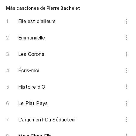
Más canciones de Pierre Bachelet
Elle est d'ailleurs
Emmanuelle
Les Corons
Écris-moi
Histoire d'O
Le Plat Pays
L'argument Du Séducteur