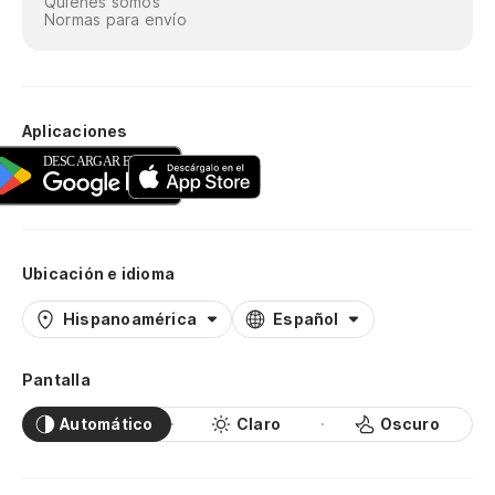
Quiénes somos
Normas para envío
Aplicaciones
Ubicación e idioma
Hispanoamérica
Español
Pantalla
Automático
Claro
Oscuro