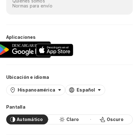
Quiénes somos
Normas para envío
Aplicaciones
Ubicación e idioma
Hispanoamérica
Español
Pantalla
Automático
Claro
Oscuro