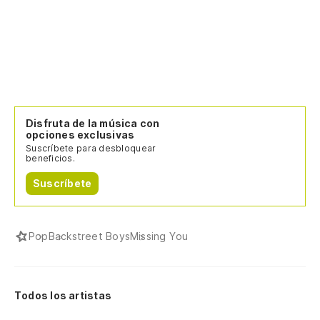
Disfruta de la música con
opciones exclusivas
Suscríbete para desbloquear
beneficios.
Suscríbete
Pop
Backstreet Boys
Missing You
Todos los artistas