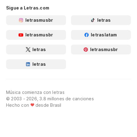
Sigue a Letras.com
letrasmusbr
letras
letrasmusbr
letraslatam
letras
letrasmusbr
letras
Música comienza con letras
© 2003 - 2026, 3.8 millones de canciones
Hecho con
desde Brasil