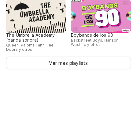
The Umbrella Academy
Boybands de los 90
(banda sonora)
Backstreet Boys, Hanson,
Westlife y otros
Queen, Paloma Faith, The
Doors y otros
Ver más playlists