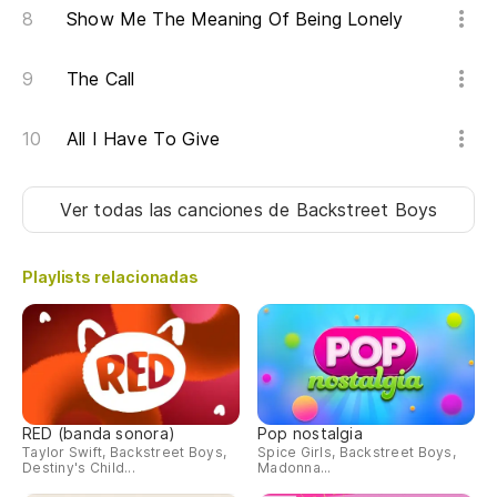
Show Me The Meaning Of Being Lonely
The Call
All I Have To Give
Ver todas las canciones
de Backstreet Boys
Playlists relacionadas
RED (banda sonora)
Pop nostalgia
Taylor Swift, Backstreet Boys,
Spice Girls, Backstreet Boys,
Destiny's Child...
Madonna...