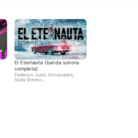
El Eternauta (banda sonora
completa)
Federico Jusid, Intoxicados,
Soda Stereo...