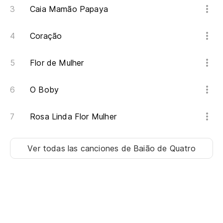
Caia Mamão Papaya
Coração
Flor de Mulher
O Boby
Rosa Linda Flor Mulher
Ver todas las canciones
de Baião de Quatro