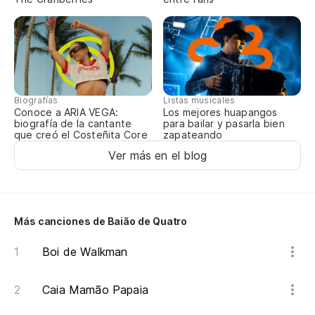
Biografías
Listas musicales
Conoce a ARIA VEGA:
Los mejores huapangos
biografía de la cantante
para bailar y pasarla bien
que creó el Costeñita Core
zapateando
Ver más en el blog
Más canciones de Baião de Quatro
Boi de Walkman
Caia Mamão Papaia