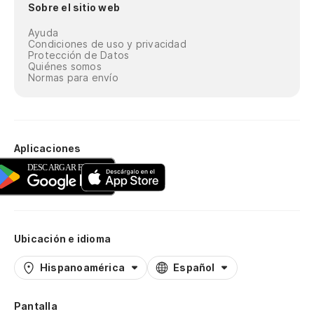
Sobre el sitio web
Ayuda
Condiciones de uso y privacidad
Protección de Datos
Quiénes somos
Normas para envío
Aplicaciones
Ubicación e idioma
Hispanoamérica
Español
Pantalla