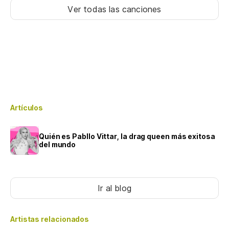
Ver todas las canciones
Artículos
Quién es Pabllo Vittar, la drag queen más exitosa
del mundo
Ir al blog
Artistas relacionados