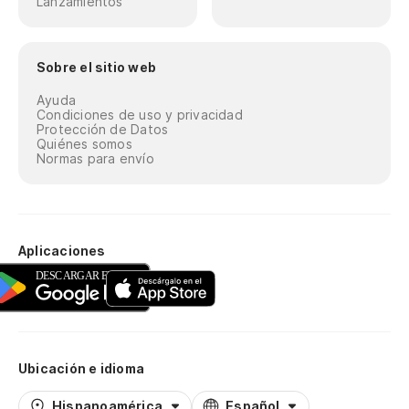
Lanzamientos
Sobre el sitio web
Ayuda
Condiciones de uso y privacidad
Protección de Datos
Quiénes somos
Normas para envío
Aplicaciones
Ubicación e idioma
Hispanoamérica
Español