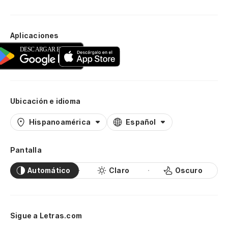
Aplicaciones
Ubicación e idioma
Hispanoamérica
Español
Pantalla
Automático
Claro
Oscuro
Sigue a Letras.com