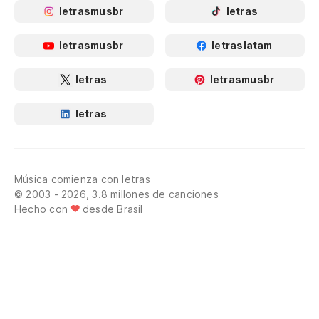
letrasmusbr
letras
letrasmusbr
letraslatam
letras
letrasmusbr
letras
Música comienza con letras
© 2003 - 2026, 3.8 millones de canciones
Hecho con
desde Brasil