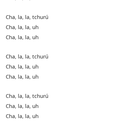
Ai
Cha, la, la, tchurú
Lo
Cha, la, la, uh
O 
Cha, la, la, uh
Y 
Cha, la, la, tchurú
E 
Cha, la, la, uh
Vi
Cha, la, la, uh
Vi
Cha, la, la, tchurú
Ch
Cha, la, la, uh
Cha, la, la, uh
Ch