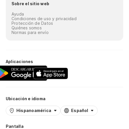
Sobre el sitio web
Ayuda
Condiciones de uso y privacidad
Protección de Datos
Quiénes somos
Normas para envío
Aplicaciones
Ubicación e idioma
Hispanoamérica
Español
Pantalla