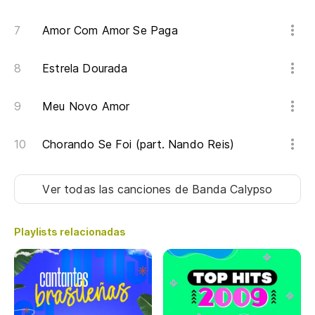
Ch
Amor Com Amor Se Paga
Estrela Dourada
Meu Novo Amor
Chorando Se Foi (part. Nando Reis)
Ver todas las canciones
de Banda Calypso
Playlists relacionadas