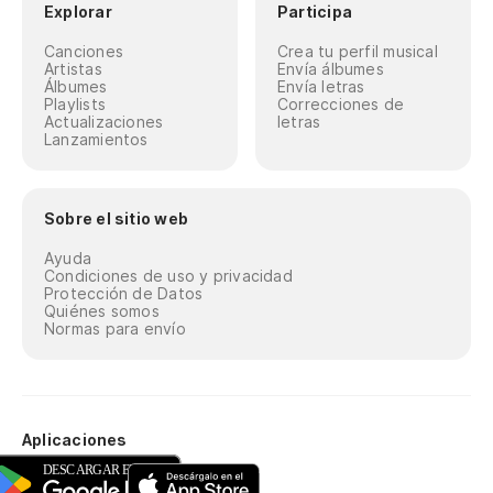
Explorar
Participa
Canciones
Crea tu perfil musical
Artistas
Envía álbumes
Álbumes
Envía letras
Playlists
Correcciones de
Actualizaciones
letras
Lanzamientos
Sobre el sitio web
Ayuda
Condiciones de uso y privacidad
Protección de Datos
Quiénes somos
Normas para envío
Aplicaciones