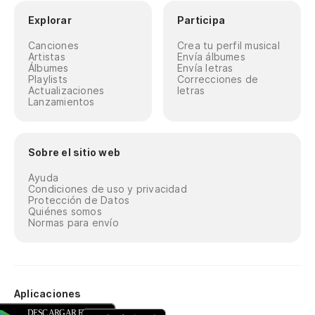
Explorar
Participa
Canciones
Crea tu perfil musical
Artistas
Envía álbumes
Álbumes
Envía letras
Playlists
Correcciones de
Actualizaciones
letras
Lanzamientos
Sobre el sitio web
Ayuda
Condiciones de uso y privacidad
Protección de Datos
Quiénes somos
Normas para envío
Aplicaciones