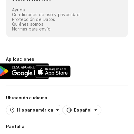
Ayuda
Condiciones de uso y privacidad
Protección de Datos
Quiénes somos
Normas para envío
Aplicaciones
Ubicación e idioma
Hispanoamérica
Español
Pantalla