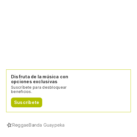
Disfruta de la música con
opciones exclusivas
Suscríbete para desbloquear
beneficios.
Suscríbete
Reggae
Banda Guaypeka