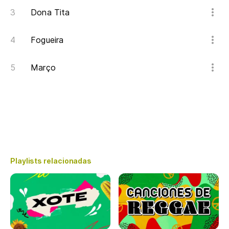
Dona Tita
Fogueira
Março
Playlists relacionadas