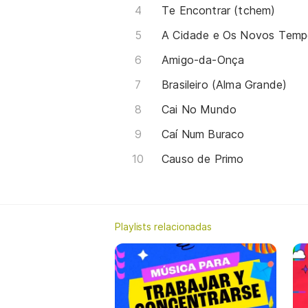
Te Encontrar (tchem)
A Cidade e Os Novos Temp
Amigo-da-Onça
Brasileiro (Alma Grande)
Cai No Mundo
Caí Num Buraco
Causo de Primo
Playlists relacionadas