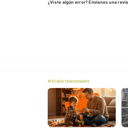
¿Viste algún error? Envíanos una revis
Artículos relacionados