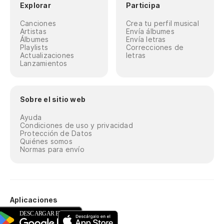
Explorar
Participa
Canciones
Crea tu perfil musical
Artistas
Envía álbumes
Álbumes
Envía letras
Playlists
Correcciones de
Actualizaciones
letras
Lanzamientos
Sobre el sitio web
Ayuda
Condiciones de uso y privacidad
Protección de Datos
Quiénes somos
Normas para envío
Aplicaciones