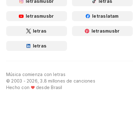
letrasmusbr
letras
letrasmusbr
letraslatam
letras
letrasmusbr
letras
Música comienza con letras
© 2003 - 2026, 3.8 millones de canciones
Hecho con
desde Brasil