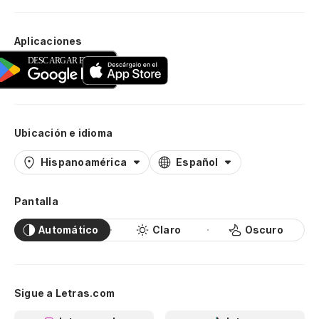
Aplicaciones
Ubicación e idioma
Hispanoamérica
Español
Pantalla
Automático
Claro
Oscuro
Sigue a Letras.com