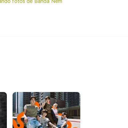
ando fotos de Banda Nem