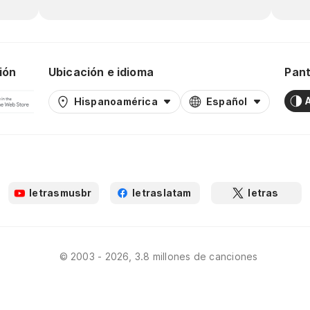
ión
Ubicación e idioma
Pant
Hispanoamérica
Español
letrasmusbr
letraslatam
letras
© 2003 - 2026, 3.8 millones de canciones