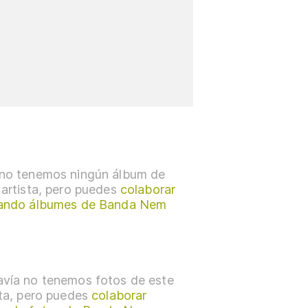
no tenemos ningún álbum de
 artista, pero puedes
colaborar
ando álbumes de Banda Nem
vía no tenemos fotos de este
sta, pero puedes
colaborar