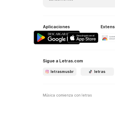
Aplicaciones
Extens
Sigue a Letras.com
letrasmusbr
letras
Música comienza con letras