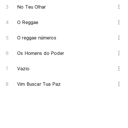
No Teu Olhar
O Reggae
O reggae números
Os Homens do Poder
Vazio
Vim Buscar Tua Paz