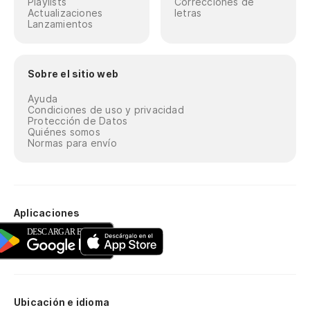
Playlists
Correcciones de
Actualizaciones
letras
Lanzamientos
Sobre el sitio web
Ayuda
Condiciones de uso y privacidad
Protección de Datos
Quiénes somos
Normas para envío
Aplicaciones
Ubicación e idioma