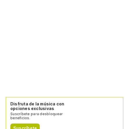
Disfruta de la música con
opciones exclusivas
Suscríbete para desbloquear
beneficios.
Suscríbete