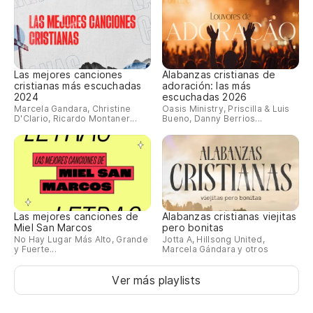
Las mejores canciones
Alabanzas cristianas de
cristianas más escuchadas
adoración: las más
2024
escuchadas 2026
Marcela Gandara, Christine
Oasis Ministry, Priscilla & Luis
D'Clario, Ricardo Montaner...
Bueno, Danny Berrios...
Las mejores canciones de
Alabanzas cristianas viejitas
Miel San Marcos
pero bonitas
No Hay Lugar Más Alto, Grande
Jotta A, Hillsong United,
y Fuerte...
Marcela Gándara y otros
Ver más playlists