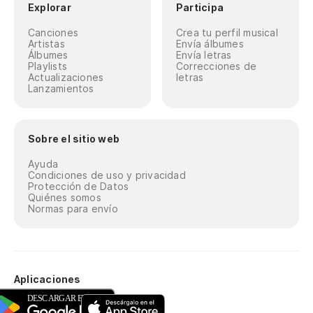
Explorar
Participa
Canciones
Crea tu perfil musical
Artistas
Envía álbumes
Álbumes
Envía letras
Playlists
Correcciones de
Actualizaciones
letras
Lanzamientos
Sobre el sitio web
Ayuda
Condiciones de uso y privacidad
Protección de Datos
Quiénes somos
Normas para envío
Aplicaciones