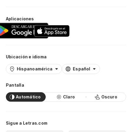
Aplicaciones
Ubicación e idioma
Hispanoamérica
Español
Pantalla
Automático
Claro
Oscuro
Sigue a Letras.com