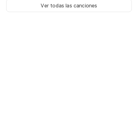
Ver todas las canciones