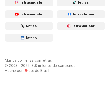
letrasmusbr
letras
letrasmusbr
letraslatam
letras
letrasmusbr
letras
Música comienza con letras
© 2003 - 2026, 3.8 millones de canciones
Hecho con
desde Brasil