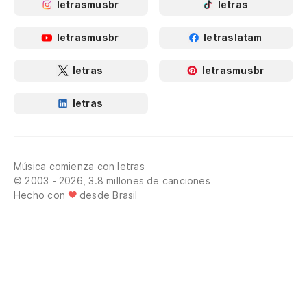
letrasmusbr
letras
letrasmusbr
letraslatam
letras
letrasmusbr
letras
Música comienza con letras
© 2003 - 2026, 3.8 millones de canciones
Hecho con
desde Brasil