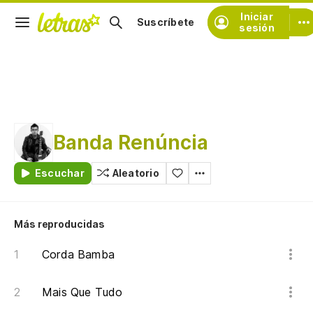
Iniciar
Suscríbete
sesión
Banda Renúncia
Escuchar
Aleatorio
Más reproducidas
Corda Bamba
Mais Que Tudo