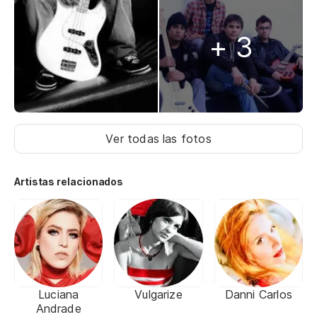
+ 3
Ver todas las fotos
Artistas relacionados
Luciana
Vulgarize
Danni Carlos
Andrade