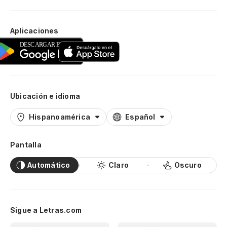
Aplicaciones
Ubicación e idioma
Hispanoamérica
Español
Pantalla
Automático
Claro
Oscuro
Sigue a Letras.com