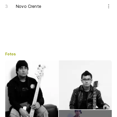
Novo Crente
Fotos