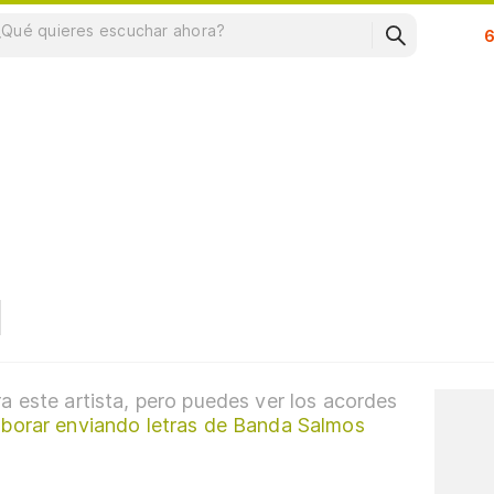
Su
a este artista, pero puedes ver los acordes
aborar enviando letras de Banda Salmos