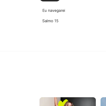
Eu navegarei
Salmo 15