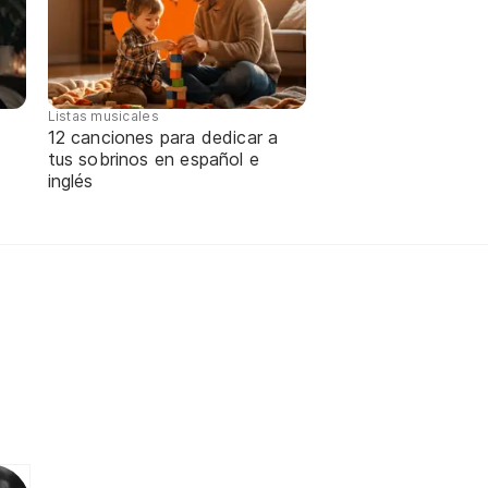
Listas musicales
12 canciones para dedicar a
tus sobrinos en español e
inglés