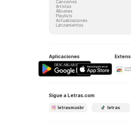
Canciones
Artistas
Álbumes
Playlists
Actualizaciones
Lanzamientos
Aplicaciones
Extens
Sigue a Letras.com
letrasmusbr
letras