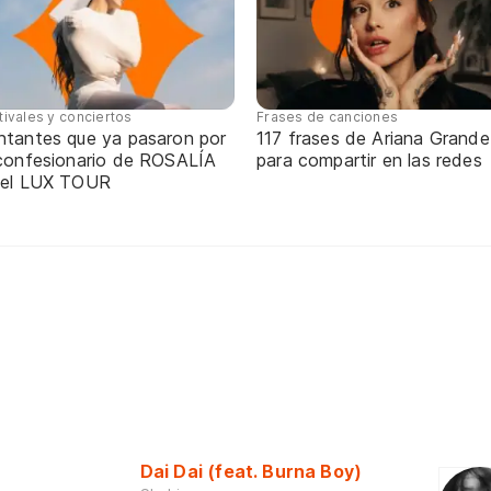
tivales y conciertos
Frases de canciones
ntantes que ya pasaron por
117 frases de Ariana Grande
 confesionario de ROSALÍA
para compartir en las redes
 el LUX TOUR
Dai Dai (feat. Burna Boy)