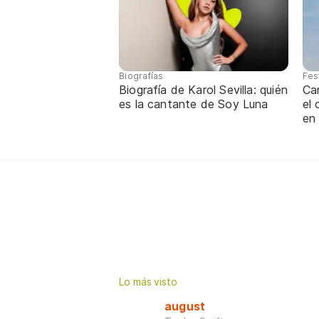
Biografías
Fes
Biografía de Karol Sevilla: quién
Ca
es la cantante de Soy Luna
el
en
Lo más visto
august