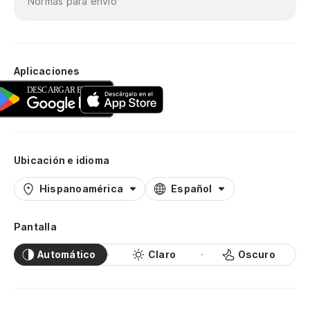
Normas para envío
Aplicaciones
Ubicación e idioma
Hispanoamérica
Español
Pantalla
Automático
Claro
Oscuro