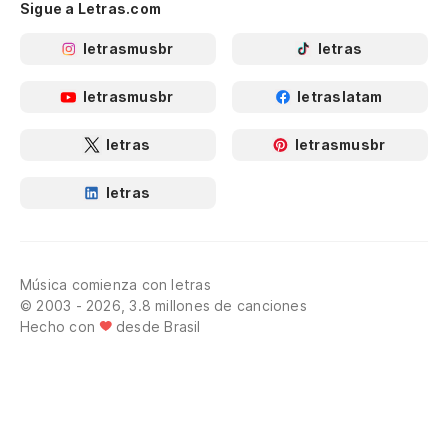
Sigue a Letras.com
letrasmusbr
letras
letrasmusbr
letraslatam
letras
letrasmusbr
letras
Música comienza con letras
© 2003 - 2026, 3.8 millones de canciones
Hecho con
desde Brasil