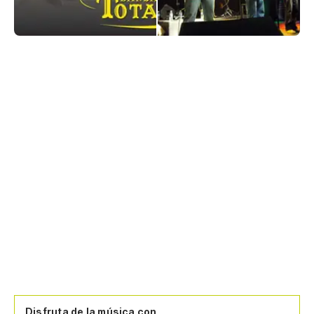
Disfruta de la música con