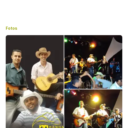
Fotos