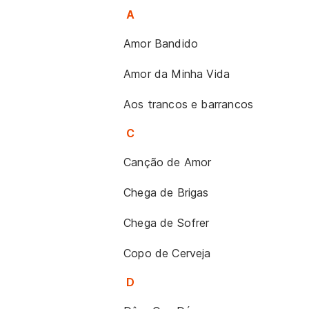
A
Amor Bandido
Amor da Minha Vida
Aos trancos e barrancos
C
Canção de Amor
Chega de Brigas
Chega de Sofrer
Copo de Cerveja
D