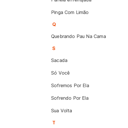
Pinga Com Limão
Q
Quebrando Pau Na Cama
S
Sacada
Só Você
Sofremos Por Ela
Sofrendo Por Ela
Sua Volta
T