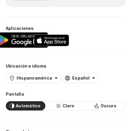
Aplicaciones
Ubicación e idioma
Hispanoamérica
Español
Pantalla
Automático
Claro
Oscuro