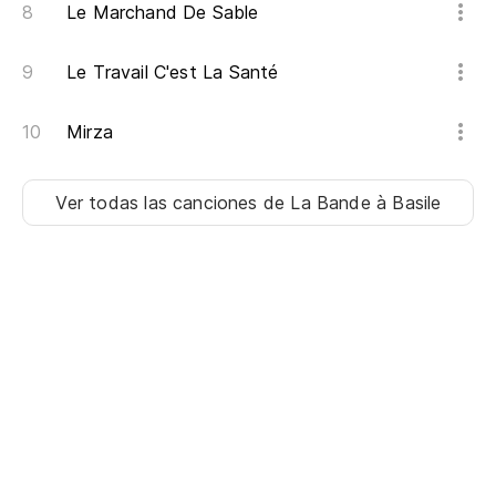
Le Marchand De Sable
Le Travail C'est La Santé
Mirza
Ver todas las canciones
de La Bande à Basile