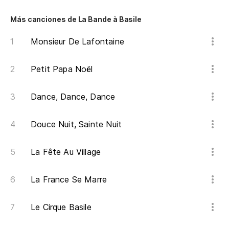
Más canciones de La Bande à Basile
Monsieur De Lafontaine
Petit Papa Noël
Dance, Dance, Dance
Douce Nuit, Sainte Nuit
La Fête Au Village
La France Se Marre
Le Cirque Basile