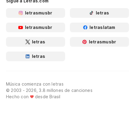
Sigue a Letras.com
letrasmusbr
letras
letrasmusbr
letraslatam
letras
letrasmusbr
letras
Música comienza con letras
© 2003 - 2026, 3.8 millones de canciones
Hecho con
desde Brasil