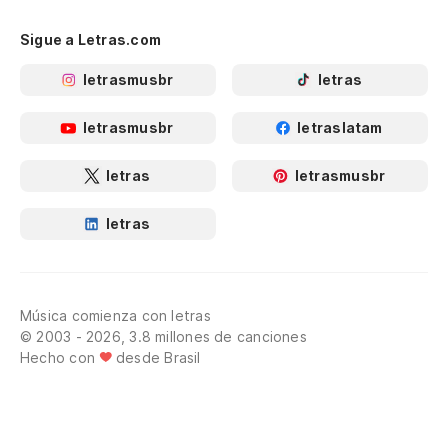
Sigue a Letras.com
letrasmusbr
letras
letrasmusbr
letraslatam
letras
letrasmusbr
letras
Música comienza con letras
© 2003 - 2026, 3.8 millones de canciones
Hecho con
desde Brasil