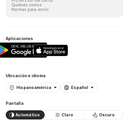
Protección de Datos
Quiénes somos
Normas para envío
Aplicaciones
Ubicación e idioma
Hispanoamérica
Español
Pantalla
Automático
Claro
Oscuro