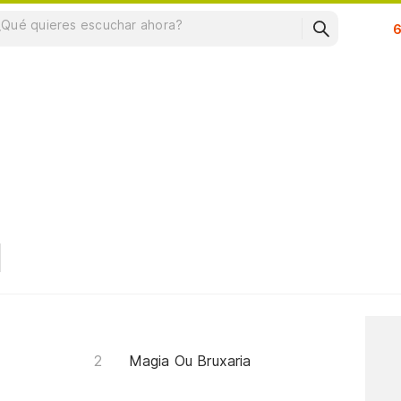
Su
Magia Ou Bruxaria