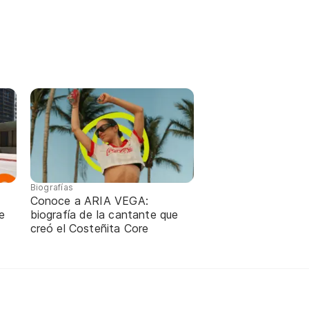
Biografías
Conoce a ARIA VEGA:
e
biografía de la cantante que
creó el Costeñita Core