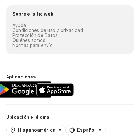
Sobre el sitio web
Ayuda
Condiciones de uso y privacidad
Protección de Datos
Quiénes somos
Normas para envío
Aplicaciones
Ubicación e idioma
Hispanoamérica
Español