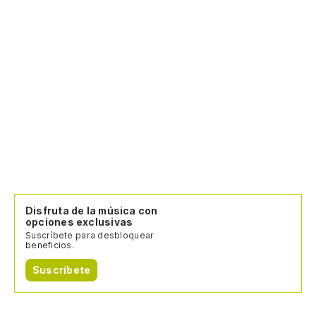
Disfruta de la música con
opciones exclusivas
Suscríbete para desbloquear
beneficios.
Suscríbete