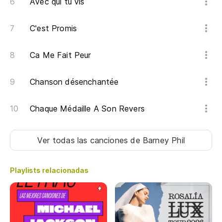
Avec qui tu vis
C'est Promis
Ca Me Fait Peur
Chanson désenchantée
Chaque Médaille A Son Revers
Ver todas las canciones
de Barney Phil
Playlists relacionadas