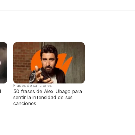
Frases de canciones
l
50 frases de Alex Ubago para
sentir la intensidad de sus
canciones