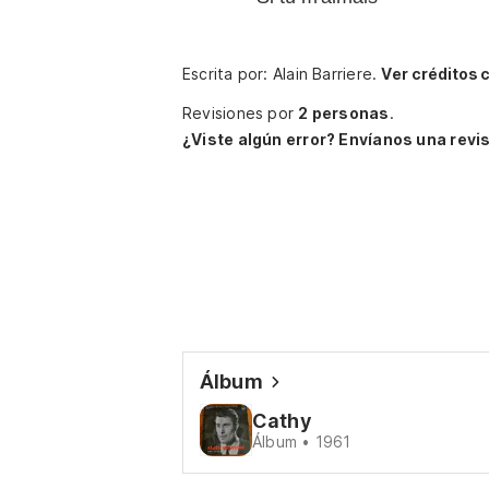
Escrita por: Alain Barriere.
Ver créditos 
Revisiones por
2 personas
.
¿Viste algún error? Envíanos una revis
Álbum
Cathy
Álbum • 1961