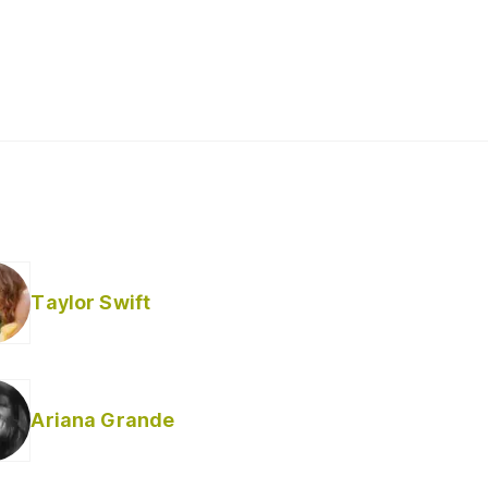
Taylor Swift
Ariana Grande