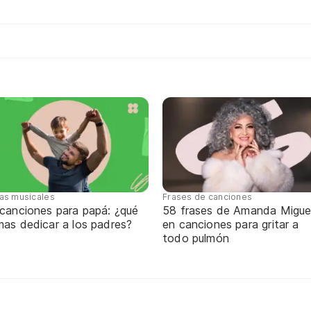
tas musicales
Frases de canciones
 canciones para papá: ¿qué
58 frases de Amanda Migue
mas dedicar a los padres?
en canciones para gritar a
todo pulmón