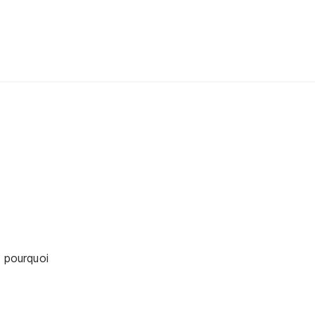
p pourquoi