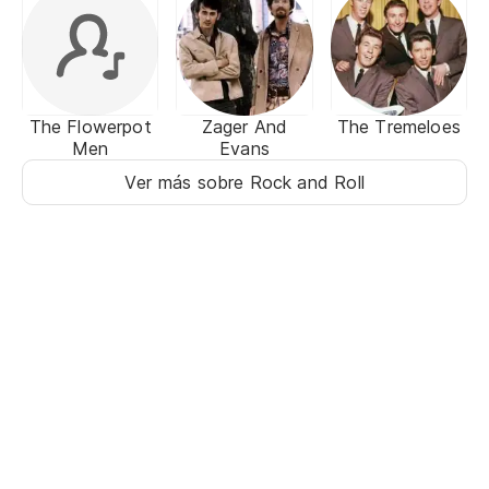
The Flowerpot
Zager And
The Tremeloes
Men
Evans
Ver más sobre Rock and Roll