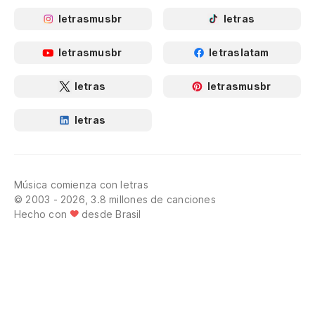
letrasmusbr
letras
letrasmusbr
letraslatam
letras
letrasmusbr
letras
Música comienza con letras
© 2003 - 2026, 3.8 millones de canciones
Hecho con
desde Brasil