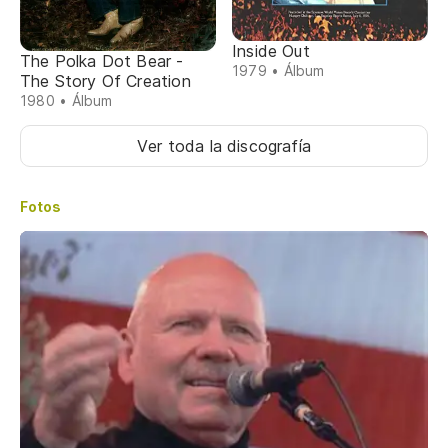
Inside Out
The Polka Dot Bear -
1979 • Álbum
The Story Of Creation
1980 • Álbum
Ver toda la discografía
Fotos