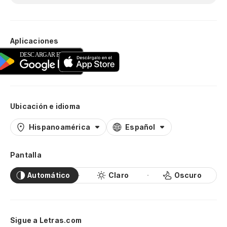
Aplicaciones
Ubicación e idioma
Hispanoamérica
Español
Pantalla
Automático
Claro
Oscuro
Sigue a Letras.com