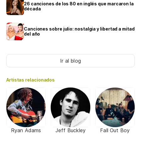
26 canciones de los 80 en inglés que marcaron la
década
Canciones sobre julio: nostalgia y libertad a mitad
del año
Ir al blog
Artistas relacionados
Ryan Adams
Jeff Buckley
Fall Out Boy