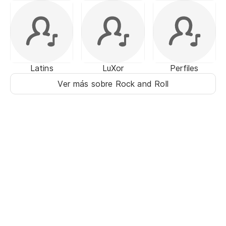
Latins
LuXor
Perfiles
Ver más sobre Rock and Roll