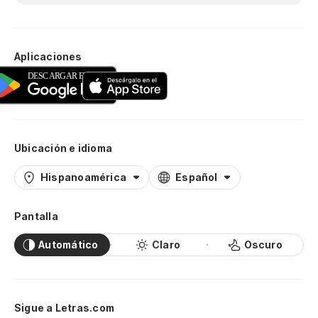
Aplicaciones
Ubicación e idioma
Hispanoamérica
Español
Pantalla
Automático
Claro
Oscuro
Sigue a Letras.com