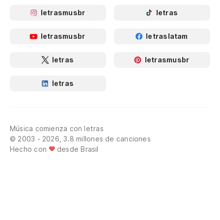
letrasmusbr
letras
letrasmusbr
letraslatam
letras
letrasmusbr
letras
Música comienza con letras
© 2003 - 2026, 3.8 millones de canciones
Hecho con
desde Brasil