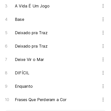
A Vida É Um Jogo
Base
Deixado pra Traz
Deixado pra Traz
Deixe Vir o Mar
DIFÍCIL
Enquanto
Frases Que Perderam a Cor