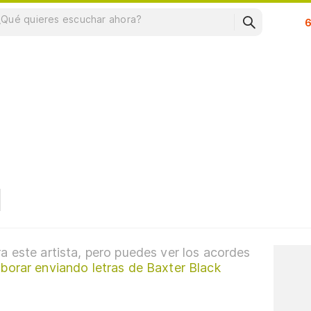
Su
a este artista, pero puedes ver los acordes
borar enviando letras de Baxter Black