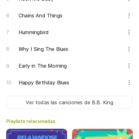
Chains And Things
Hummingbird
Why I Sing The Blues
Early in The Morning
Happy Birthday Blues
Ver todas las canciones
de B.B. King
Playlists relacionadas