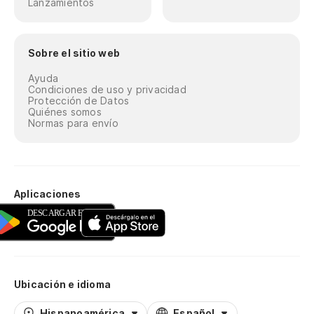
Lanzamientos
Sobre el sitio web
Ayuda
Condiciones de uso y privacidad
Protección de Datos
Quiénes somos
Normas para envío
Aplicaciones
Ubicación e idioma
Hispanoamérica
Español