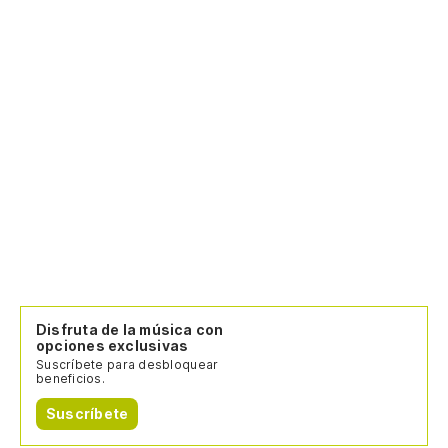
Disfruta de la música con
opciones exclusivas
Suscríbete para desbloquear
beneficios.
Suscríbete