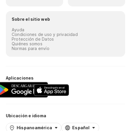
Sobre el sitio web
Ayuda
Condiciones de uso y privacidad
Protección de Datos
Quiénes somos
Normas para envío
Aplicaciones
Ubicación e idioma
Hispanoamérica
Español