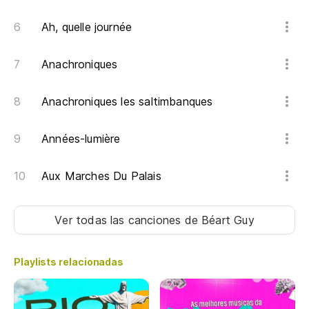
Ah, quelle journée
Anachroniques
Anachroniques les saltimbanques
Années-lumière
Aux Marches Du Palais
Ver todas las canciones
de Béart Guy
Playlists relacionadas