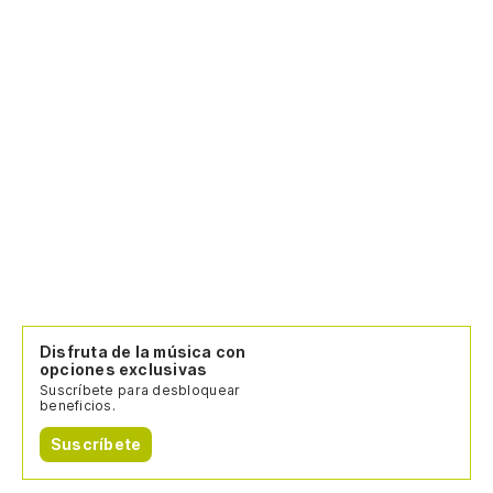
Disfruta de la música con
opciones exclusivas
Suscríbete para desbloquear
beneficios.
Suscríbete