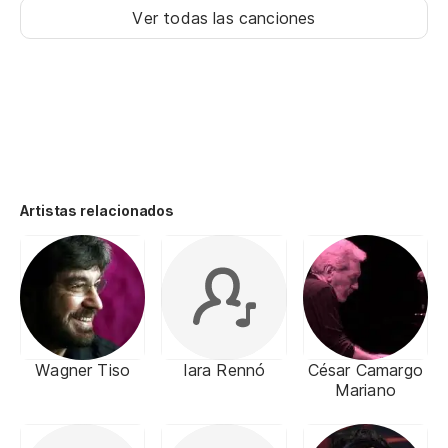
Ver todas las canciones
Artistas relacionados
Wagner Tiso
Iara Rennó
César Camargo
Mariano