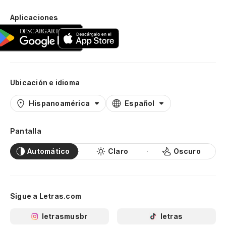
Aplicaciones
Ubicación e idioma
Hispanoamérica
Español
Pantalla
Automático
Claro
Oscuro
Sigue a Letras.com
letrasmusbr
letras