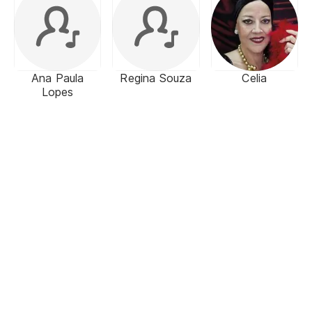
Ana Paula
Regina Souza
Celia
Lopes