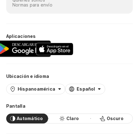
Normas para envío
Aplicaciones
Ubicación e idioma
Hispanoamérica
Español
Pantalla
Automático
Claro
Oscuro