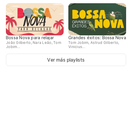
Bossa Nova para relajar
Grandes éxitos: Bossa Nova
João Gilberto, Nara Leão, Tom
Tom Jobim, Astrud Gilberto,
Jobim...
Vinicius...
Ver más playlists