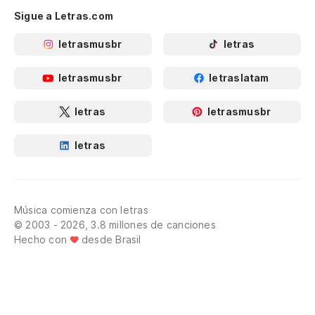
Sigue a Letras.com
letrasmusbr
letras
letrasmusbr
letraslatam
letras
letrasmusbr
letras
Música comienza con letras
© 2003 - 2026, 3.8 millones de canciones
Hecho con
desde Brasil