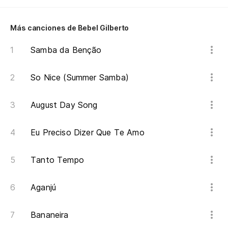
Más canciones de Bebel Gilberto
Samba da Benção
So Nice (Summer Samba)
August Day Song
Eu Preciso Dizer Que Te Amo
Tanto Tempo
Aganjú
Bananeira