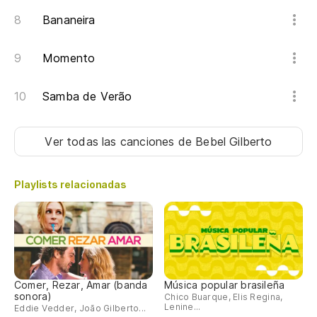
Bananeira
Momento
Samba de Verão
Ver todas las canciones
de Bebel Gilberto
Playlists relacionadas
Comer, Rezar, Amar (banda
Música popular brasileña
sonora)
Chico Buarque, Elis Regina,
Lenine...
Eddie Vedder, João Gilberto...