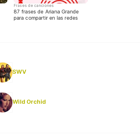
Frases de canciones
87 frases de Ariana Grande
para compartir en las redes
SWV
Wild Orchid