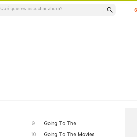
Su
Going To The
Going To The Movies