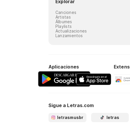
Explorar
Canciones
Artistas
Álbumes
Playlists
Actualizaciones
Lanzamientos
Aplicaciones
Extens
Sigue a Letras.com
letrasmusbr
letras