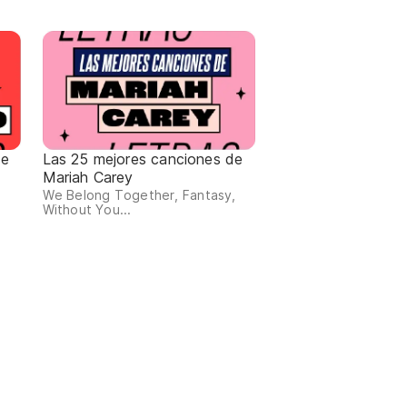
de
Las 25 mejores canciones de
Mariah Carey
We Belong Together, Fantasy,
Without You...