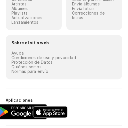
Artistas
Envía álbumes
Álbumes
Envía letras
Playlists
Correcciones de
Actualizaciones
letras
Lanzamientos
Sobre el sitio web
Ayuda
Condiciones de uso y privacidad
Protección de Datos
Quiénes somos
Normas para envío
Aplicaciones