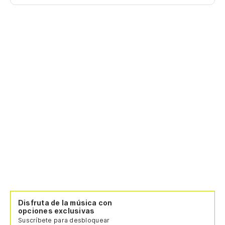
Disfruta de la música con
opciones exclusivas
Suscríbete para desbloquear