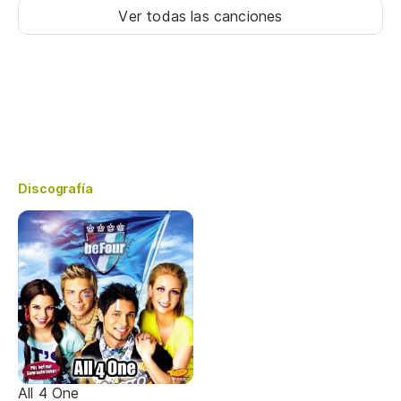
Ver todas las canciones
Discografía
All 4 One