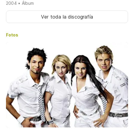
2004 • Álbum
Ver toda la discografía
Fotos