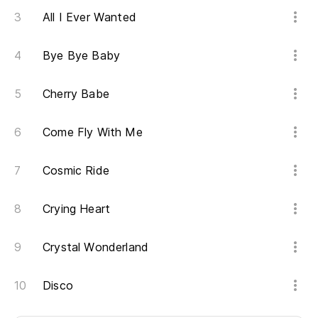
All I Ever Wanted
Bye Bye Baby
Cherry Babe
Come Fly With Me
Cosmic Ride
Crying Heart
Crystal Wonderland
Disco