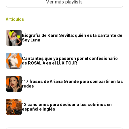
Ver más playlists
Artículos
Biografía de Karol Sevilla: quién es la cantante de
Soy Luna
Cantantes que ya pasaron por el confesionario
de ROSALÍA en el LUX TOUR
117 frases de Ariana Grande para compartir en las
redes
12 canciones para dedicar a tus sobrinos en
español e inglés