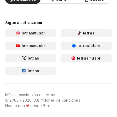
Sigue a Letras.com
letrasmusbr
letras
letrasmusbr
letraslatam
letras
letrasmusbr
letras
Música comienza con letras
© 2003 - 2026, 3.8 millones de canciones
Hecho con
desde Brasil