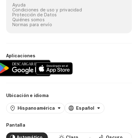
Ayuda
Condiciones de uso y privacidad
Protección de Datos
Quiénes somos
Normas para envío
Aplicaciones
Ubicación e idioma
Hispanoamérica
Español
Pantalla
Automático
Claro
Oscuro