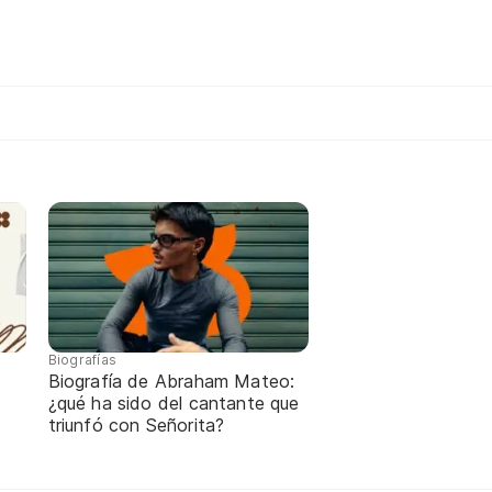
Biografías
Biografía de Abraham Mateo:
¿qué ha sido del cantante que
triunfó con Señorita?