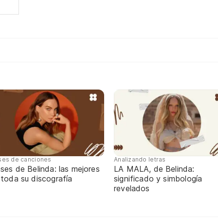
ses de canciones
Analizando letras
ses de Belinda: las mejores
LA MALA, de Belinda:
toda su discografía
significado y simbología
revelados