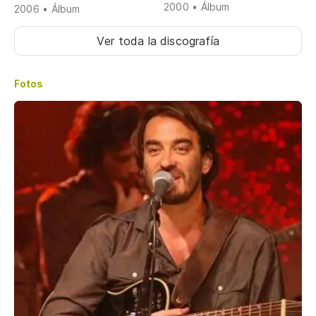
2000 • Álbum
2006 • Álbum
Ver toda la discografía
Fotos