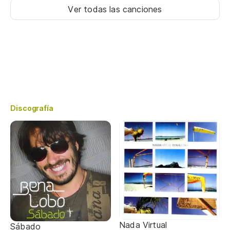
Ver todas las canciones
Discografía
Nada Virtual
Sábado