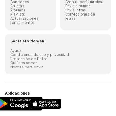
Canciones
Crea tu perfil musical
Artistas
Envía álbumes
Álbumes
Envía letras
Playlists
Correcciones de
Actualizaciones
letras
Lanzamientos
Sobre el sitio web
Ayuda
Condiciones de uso y privacidad
Protección de Datos
Quiénes somos
Normas para envío
Aplicaciones