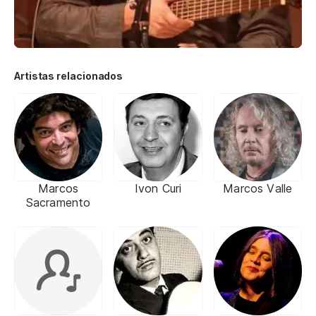
Artistas relacionados
Marcos
Ivon Curi
Marcos Valle
Sacramento