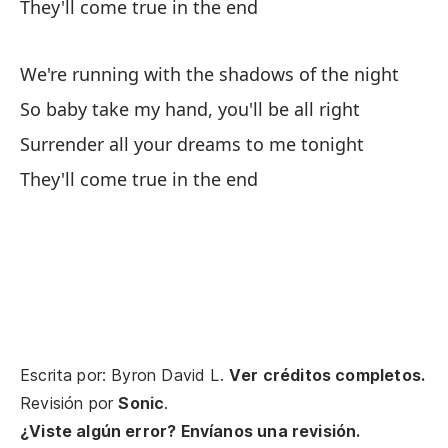
They'll come true in the end
We're running with the shadows of the night
So baby take my hand, you'll be all right
Surrender all your dreams to me tonight
They'll come true in the end
Escrita por: Byron David L.
Ver créditos completos.
Revisión por
Sonic
.
¿Viste algún error? Envíanos una revisión.