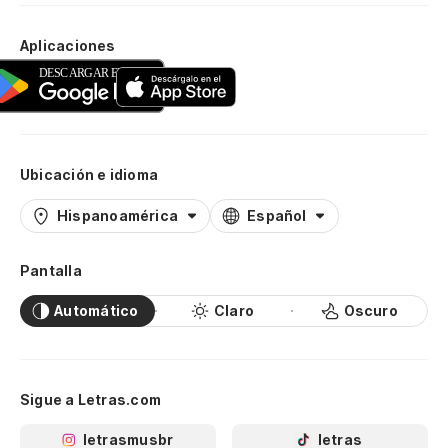
Aplicaciones
Ubicación e idioma
Hispanoamérica
Español
Pantalla
Automático
Claro
Oscuro
Sigue a Letras.com
letrasmusbr
letras