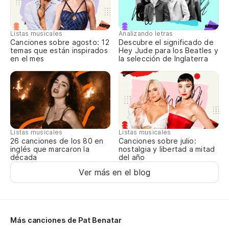
Listas musicales
Analizando letras
Canciones sobre agosto: 12
Descubre el significado de
temas que están inspirados
Hey Jude para los Beatles y
en el mes
la selección de Inglaterra
Listas musicales
Listas musicales
Canciones sobre julio:
26 canciones de los 80 en
nostalgia y libertad a mitad
inglés que marcaron la
del año
década
Ver más en el blog
Más canciones de Pat Benatar