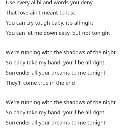
Use every alibi and words you deny
That love ain't meant to last
You can cry tough baby, it's all right
You can let me down easy, but not tonight
We're running with the shadows of the night
So baby take my hand, you'll be all right
Surrender all your dreams to me tonight
They'll come true in the end
We're running with the shadows of the night
So baby take my hand, you'll be all right
Surrender all your dreams to me tonight