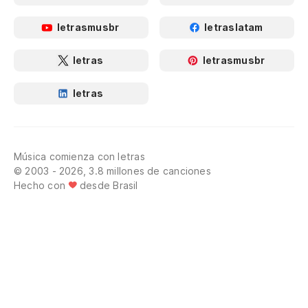
letrasmusbr
letraslatam
letras
letrasmusbr
letras
Música comienza con letras
© 2003 - 2026, 3.8 millones de canciones
Hecho con
desde Brasil