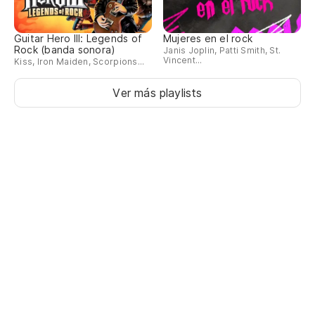
Guitar Hero III: Legends of
Mujeres en el rock
Rock (banda sonora)
Janis Joplin, Patti Smith, St.
Vincent...
Kiss, Iron Maiden, Scorpions...
Ver más playlists