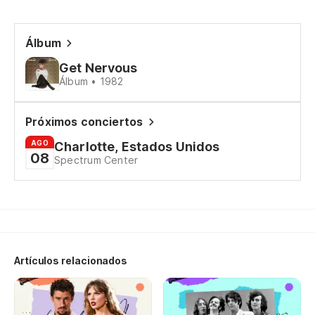
Álbum
Get Nervous
Álbum • 1982
Próximos conciertos
AGO
Charlotte, Estados Unidos
08
Spectrum Center
Artículos relacionados