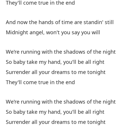
They'll come true in the end
And now the hands of time are standin' still
Midnight angel, won't you say you will
We're running with the shadows of the night
So baby take my hand, you'll be all right
Surrender all your dreams to me tonight
They'll come true in the end
We're running with the shadows of the night
So baby take my hand, you'll be all right
Surrender all your dreams to me tonight