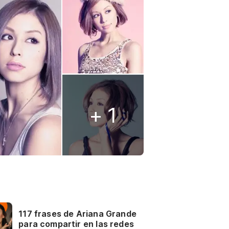
+ 1
117 frases de Ariana Grande
para compartir en las redes