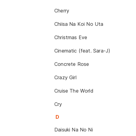
Cherry
Chiisa Na Koi No Uta
Christmas Eve
Cinematic (feat. Sara-J)
Concrete Rose
Crazy Girl
Cruise The World
Cry
D
Daisuki Na No Ni