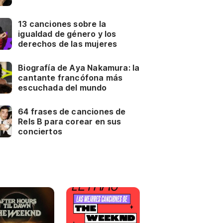
13 canciones sobre la
igualdad de género y los
derechos de las mujeres
Biografía de Aya Nakamura: la
cantante francófona más
escuchada del mundo
64 frases de canciones de
Rels B para corear en sus
conciertos