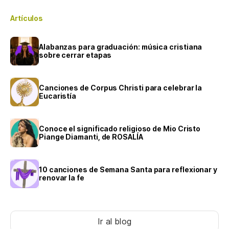
Artículos
Alabanzas para graduación: música cristiana
sobre cerrar etapas
Canciones de Corpus Christi para celebrar la
Eucaristía
Conoce el significado religioso de Mio Cristo
Piange Diamanti, de ROSALÍA
10 canciones de Semana Santa para reflexionar y
renovar la fe
Ir al blog