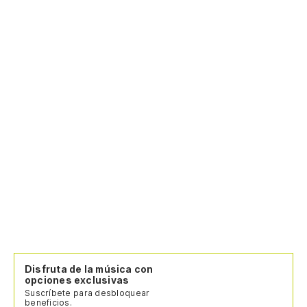
Disfruta de la música con
opciones exclusivas
Suscríbete para desbloquear
beneficios.