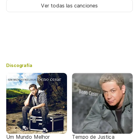
Ver todas las canciones
Discografía
Um Mundo Melhor
Tempo de Justiça