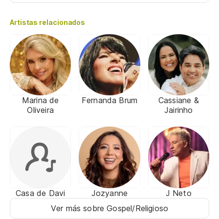
Artistas relacionados
Marina de
Fernanda Brum
Cassiane &
Oliveira
Jairinho
Casa de Davi
Jozyanne
J Neto
Ver más sobre Gospel/Religioso