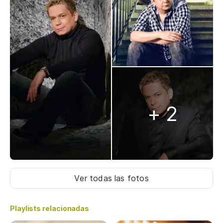
+ 2
Ver todas las fotos
Playlists relacionadas