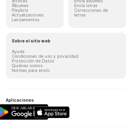
Artistas
Envía álbumes
Álbumes
Envía letras
Playlists
Correcciones de
Actualizaciones
letras
Lanzamientos
Sobre el sitio web
Ayuda
Condiciones de uso y privacidad
Protección de Datos
Quiénes somos
Normas para envío
Aplicaciones