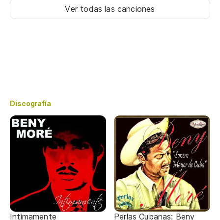
Ver todas las canciones
Discografía
Intimamente
Perlas Cubanas: Beny