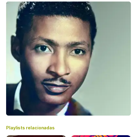
Playlists relacionadas