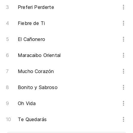
Preferi Perderte
Fiebre de Ti
El Cañonero
Maracaibo Oriental
Mucho Corazón
Bonito y Sabroso
Oh Vida
Te Quedarás