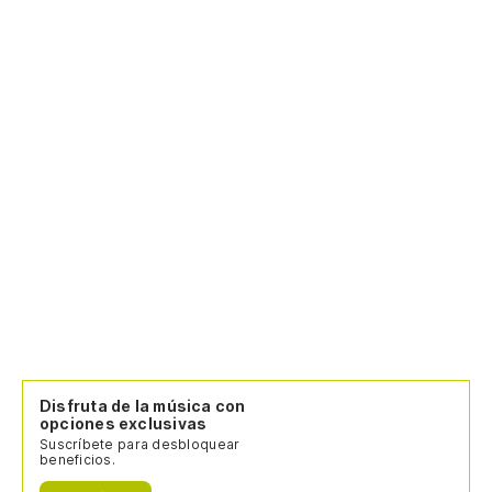
Disfruta de la música con
opciones exclusivas
Suscríbete para desbloquear
beneficios.