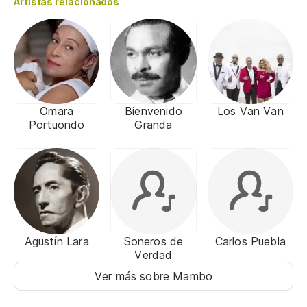
Artistas relacionados
Omara
Bienvenido
Los Van Van
Portuondo
Granda
Agustín Lara
Soneros de
Carlos Puebla
Verdad
Ver más sobre Mambo