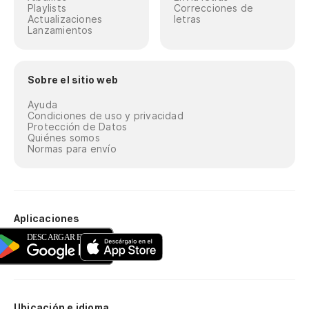
Playlists
Correcciones de
Actualizaciones
letras
Lanzamientos
Sobre el sitio web
Ayuda
Condiciones de uso y privacidad
Protección de Datos
Quiénes somos
Normas para envío
Aplicaciones
Ubicación e idioma