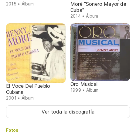
Moré "Sonero Mayor de
2015 • Álbum
Cuba"
2014 • Álbum
Oro Musical
El Voce Del Pueblo
1999 • Álbum
Cubana
2001 • Álbum
Ver toda la discografía
Fotos