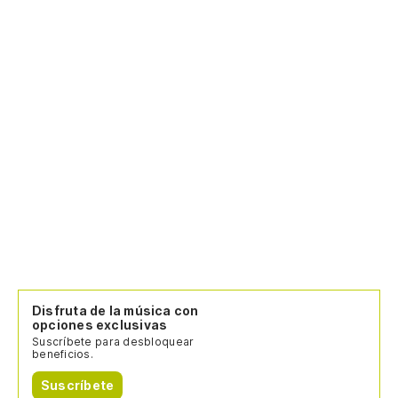
Disfruta de la música con
opciones exclusivas
Suscríbete para desbloquear
beneficios.
Suscríbete