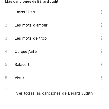
Más canciones de Bérard Judith
I miss U so
Les mots d'amour
Les mots de trop
Où que j'aille
Salaud !
Vivre
Ver todas las canciones
de Bérard Judith