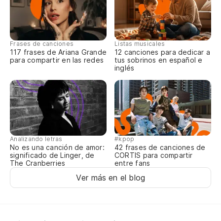
Frases de canciones
Listas musicales
117 frases de Ariana Grande
12 canciones para dedicar a
para compartir en las redes
tus sobrinos en español e
inglés
Analizando letras
#kpop
No es una canción de amor:
42 frases de canciones de
significado de Linger, de
CORTIS para compartir
The Cranberries
entre fans
Ver más en el blog