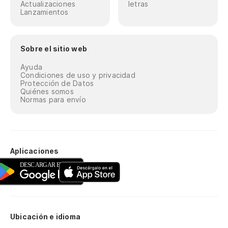
Actualizaciones
letras
Lanzamientos
Sobre el sitio web
Ayuda
Condiciones de uso y privacidad
Protección de Datos
Quiénes somos
Normas para envío
Aplicaciones
Ubicación e idioma