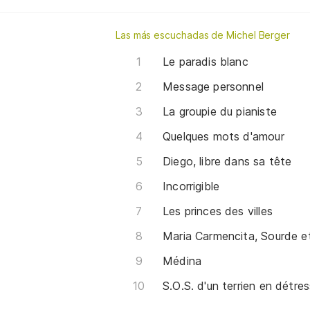
Las más escuchadas de Michel Berger
Le paradis blanc
Message personnel
La groupie du pianiste
Quelques mots d'amour
Diego, libre dans sa tête
Incorrigible
Les princes des villes
Maria Carmencita, Sourde e
Médina
S.O.S. d'un terrien en détre