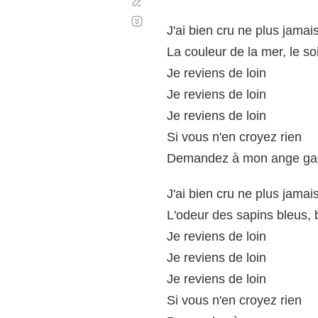
Corregir
Desplazamiento
automático
J'ai bien cru ne plus jamais
La couleur de la mer, le so
Je reviens de loin
Je reviens de loin
Je reviens de loin
Si vous n'en croyez rien
Demandez à mon ange ga
J'ai bien cru ne plus jamais
L'odeur des sapins bleus, b
Je reviens de loin
Je reviens de loin
Je reviens de loin
Si vous n'en croyez rien