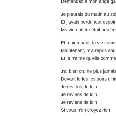
Demandez à mon ange ga
Je pleurais du matin au soi
Et j'avais perdu tout espoir
Ma vie entière était bercée
Et maintenant, la vie com
Maintenant, m'a repris sou
Et je n'aime qu'elle comme
J'ai bien cru ne plus jamai
Devant le feu les soirs d'hi
Je reviens de loin
Je reviens de loin
Je reviens de loin
Si vous n'en croyez rien