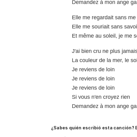
Demandez à mon ange ga
Elle me regardait sans me 
Elle me souriait sans savoi
Et même au soleil, je me s
J'ai bien cru ne plus jamais
La couleur de la mer, le so
Je reviens de loin
Je reviens de loin
Je reviens de loin
Si vous n'en croyez rien
Demandez à mon ange ga
¿Sabes quién escribió esta canción? 