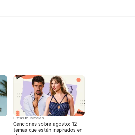
Listas musicales
Canciones sobre agosto: 12
temas que están inspirados en
e