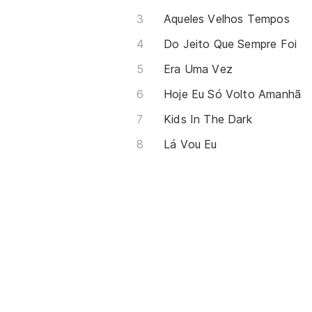
Aqueles Velhos Tempos
Do Jeito Que Sempre Foi
Era Uma Vez
Hoje Eu Só Volto Amanhã
Kids In The Dark
Lá Vou Eu