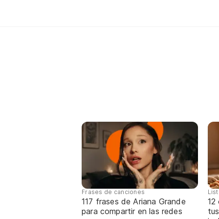
Frases de canciones
Lis
117 frases de Ariana Grande
12
para compartir en las redes
tus